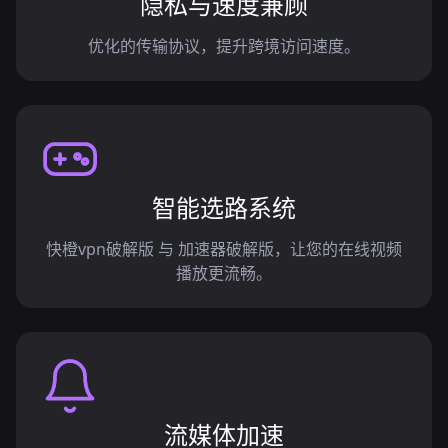
隐私与速度兼顾
优化的传输协议，提升跨境访问速度。
智能选路系统
快橙vpn破解版 与 加速器破解版，让您的在线视频
播放更流畅。
流媒体加速