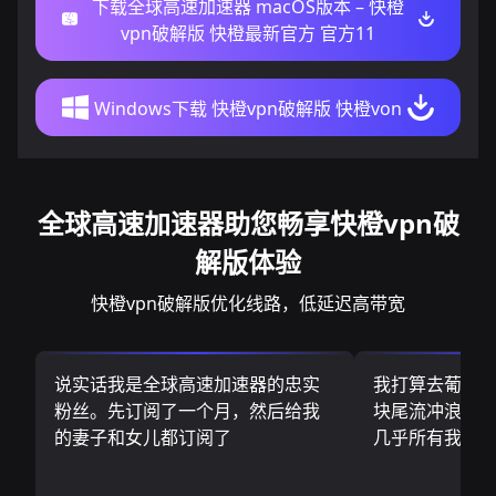
下载全球高速加速器 macOS版本 – 快橙
vpn破解版 快橙最新官方 官方11
Windows下载 快橙vpn破解版 快橙von
全球高速加速器助您畅享快橙vpn破
解版体验
快橙vpn破解版优化线路，低延迟高带宽
说实话我是全球高速加速器的忠实
我打算去葡萄
粉丝。先订阅了一个月，然后给我
块尾流冲浪板.
的妻子和女儿都订阅了
几乎所有我需