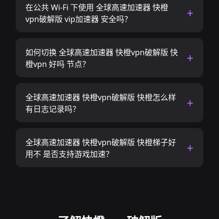
在公共 Wi-Fi 下使用 全球高速加速器 快橙
vpn破解版 vip加速器 安全吗？
如何切换 全球高速加速器 快橙vpn破解版 快
橙vpn 好吗 节点？
全球高速加速器 快橙vpn破解版 快橙怎么样
有日志记录吗？
全球高速加速器 快橙vpn破解版 快橙梯子好
用不 是否支持游戏加速？