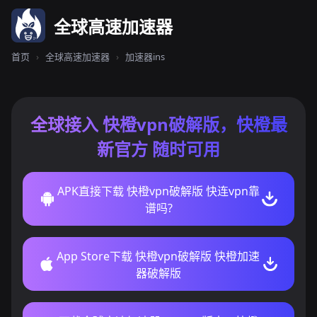
全球高速加速器
首页
›
全球高速加速器
›
加速器ins
全球接入 快橙vpn破解版，快橙最
新官方 随时可用
APK直接下载 快橙vpn破解版 快连vpn靠
谱吗?
App Store下载 快橙vpn破解版 快橙加速
器破解版