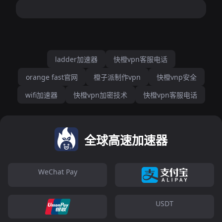
ladder加速器
快橙vpn客服电话
orange fast官网
橙子派制作vpn
快橙vnp安全
wifi加速器
快橙vpn加密技术
快橙vpn客服电话
全球高速加速器
WeChat Pay
USDT