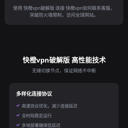
使用 快橙vpn破解版 连接 快橙vpn如何联系客服，
突破防火墙限制，访问全球网站。
快橙vpn破解版 高性能技术
无缝切换节点，保证网络不中断
多样化连接协议
高速协议优化，减少连接延迟
全时段稳定运行
多地部署确保低延迟