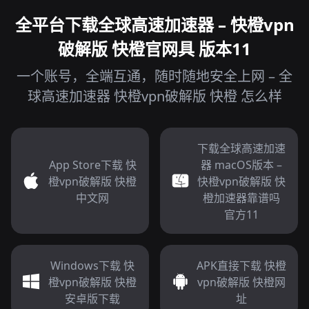
全平台下载全球高速加速器 – 快橙vpn
破解版 快橙官网具 版本11
一个账号，全端互通，随时随地安全上网 – 全
球高速加速器 快橙vpn破解版 快橙 怎么样
下载全球高速加速
App Store下载 快
器 macOS版本 –
橙vpn破解版 快橙
快橙vpn破解版 快
中文网
橙加速器靠谱吗
官方11
Windows下载 快
APK直接下载 快橙
橙vpn破解版 快橙
vpn破解版 快橙网
安卓版下载
址