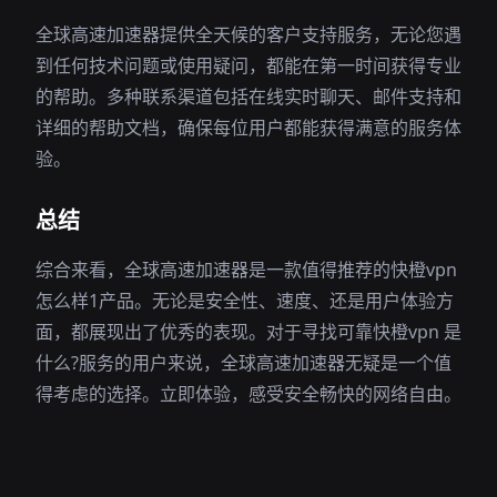
全球高速加速器提供全天候的客户支持服务，无论您遇
到任何技术问题或使用疑问，都能在第一时间获得专业
的帮助。多种联系渠道包括在线实时聊天、邮件支持和
详细的帮助文档，确保每位用户都能获得满意的服务体
验。
总结
综合来看，全球高速加速器是一款值得推荐的快橙vpn
怎么样1产品。无论是安全性、速度、还是用户体验方
面，都展现出了优秀的表现。对于寻找可靠快橙vpn 是
什么?服务的用户来说，全球高速加速器无疑是一个值
得考虑的选择。立即体验，感受安全畅快的网络自由。