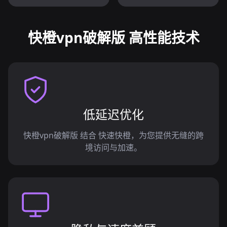
快橙vpn破解版 高性能技术
低延迟优化
快橙vpn破解版 结合 快速快橙，为您提供无缝的跨
境访问与加速。