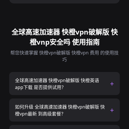
全球高速加速器 快橙vpn破解版 快
橙vnp安全吗 使用指南
帮您快速掌握 快橙vpn破解版 快橙vpn 费用 的使用技
巧
全球高速加速器 快橙vpn破解版 快橙英语
app下载 是否提供试用？
如何升级 全球高速加速器 快橙vpn破解版 快
橙vpn最新 到高级套餐？