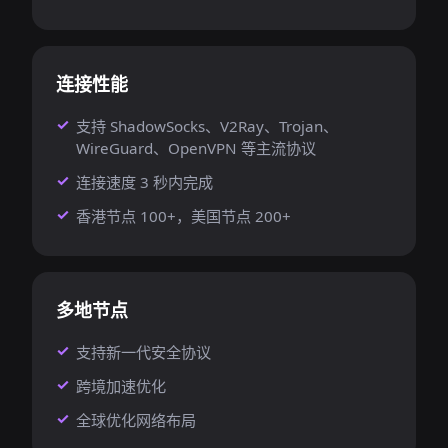
连接性能
支持 ShadowSocks、V2Ray、Trojan、
WireGuard、OpenVPN 等主流协议
连接速度 3 秒内完成
香港节点 100+，美国节点 200+
多地节点
支持新一代安全协议
跨境加速优化
全球优化网络布局