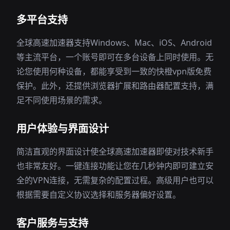
多平台支持
全球高速加速器支持Windows、Mac、iOS、Android
等主流平台，一个账号即可在多台设备上同时使用。无
论您使用何种设备，都能享受到一致的快橙vpn版免费
保护。此外，还提供浏览器扩展和路由器配置支持，满
足不同使用场景的需求。
用户体验与界面设计
简洁直观的界面设计使全球高速加速器即使对技术新手
也非常友好。一键连接功能让您在几秒钟内即可建立安
全的VPN连接，无需复杂的配置过程。高级用户也可以
根据需要自定义协议选择和服务器偏好设置。
客户服务与支持